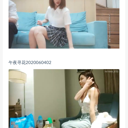
午夜寻花2020060402