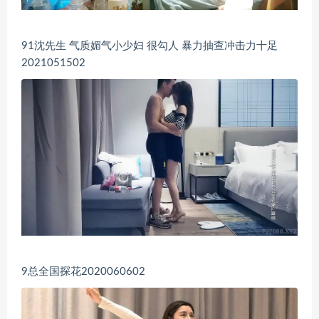
91沈先生 气质媚气小少妇 很勾人 暴力抽查冲击力十足
2021051502
9总全国探花2020060602