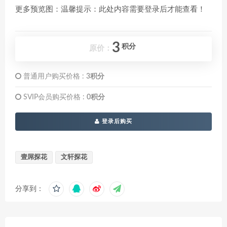
更多预览图：温馨提示：此处内容需要登录后才能查看！
3
积分
原价：
普通用户购买价格 :
3积分
SVIP会员购买价格 :
0积分
登录后购买
壹屌探花
文轩探花
分享到：