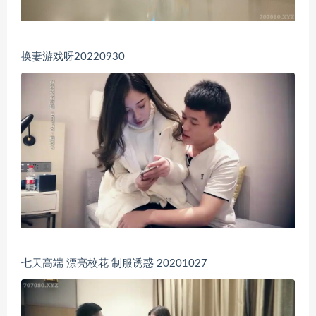
换妻游戏呀20220930
七天高端 漂亮校花 制服诱惑 20201027