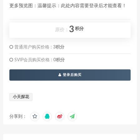
更多预览图：温馨提示：此处内容需要登录后才能查看！
3
积分
原价：
普通用户购买价格 :
3积分
SVIP会员购买价格 :
0积分
登录后购买
小天探花
分享到：