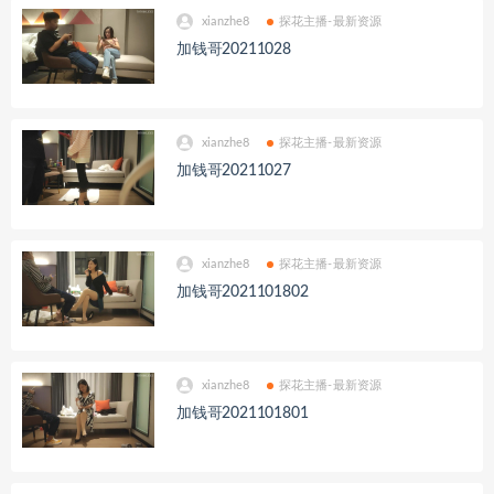
xianzhe8
探花主播-最新资源
加钱哥20211028
xianzhe8
探花主播-最新资源
加钱哥20211027
xianzhe8
探花主播-最新资源
加钱哥2021101802
xianzhe8
探花主播-最新资源
加钱哥2021101801