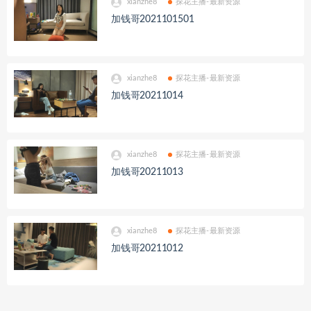
xianzhe8
探花主播-最新资源
加钱哥2021101501
xianzhe8
探花主播-最新资源
加钱哥20211014
xianzhe8
探花主播-最新资源
加钱哥20211013
xianzhe8
探花主播-最新资源
加钱哥20211012