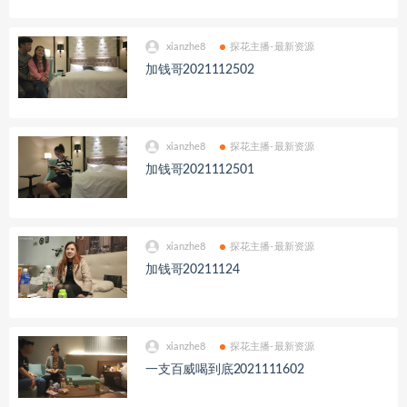
xianzhe8
探花主播-最新资源
加钱哥2021112502
xianzhe8
探花主播-最新资源
加钱哥2021112501
xianzhe8
探花主播-最新资源
加钱哥20211124
xianzhe8
探花主播-最新资源
一支百威喝到底2021111602