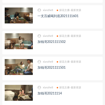
xianzhe8
探花主播-最新资源
一支百威喝到底2021111601
xianzhe8
探花主播-最新资源
加钱哥2021111502
xianzhe8
探花主播-最新资源
加钱哥2021111501
xianzhe8
探花主播-最新资源
加钱哥20211114