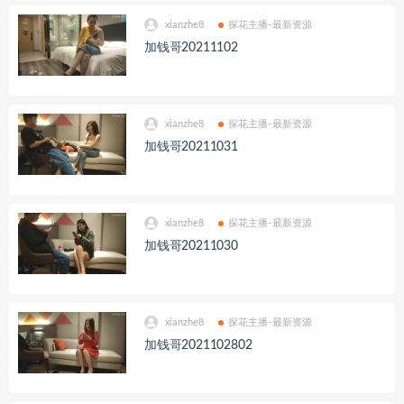
xianzhe8
探花主播-最新资源
加钱哥20211102
xianzhe8
探花主播-最新资源
加钱哥20211031
xianzhe8
探花主播-最新资源
加钱哥20211030
xianzhe8
探花主播-最新资源
加钱哥2021102802