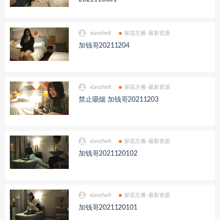
xianzhe8
探花主播-最新资源
加钱哥20211204
xianzhe8
探花主播-最新资源
禁止吸烟 加钱哥20211203
xianzhe8
探花主播-最新资源
加钱哥2021120102
xianzhe8
探花主播-最新资源
加钱哥2021120101