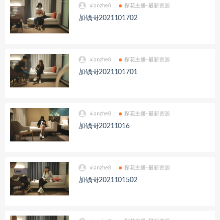
xianzhe8
探花主播-最新资源
加钱哥2021101702
xianzhe8
探花主播-最新资源
加钱哥2021101701
xianzhe8
探花主播-最新资源
加钱哥20211016
xianzhe8
探花主播-最新资源
加钱哥2021101502