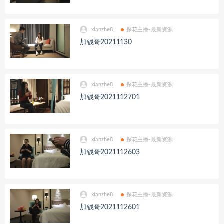
xianzhe8
探花主播-最新资源
加钱哥20211130
xianzhe8
探花主播-最新资源
加钱哥2021112701
xianzhe8
探花主播-最新资源
加钱哥2021112603
xianzhe8
探花主播-最新资源
加钱哥2021112601