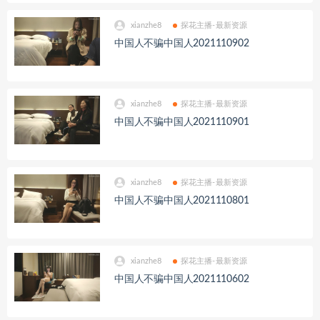
xianzhe8
探花主播-最新资源
中国人不骗中国人2021110902
xianzhe8
探花主播-最新资源
中国人不骗中国人2021110901
xianzhe8
探花主播-最新资源
中国人不骗中国人2021110801
xianzhe8
探花主播-最新资源
中国人不骗中国人2021110602