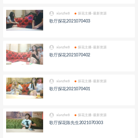
xianzhe8
探花主播-最新资源
歌厅探花2021070403
xianzhe8
探花主播-最新资源
歌厅探花2021070402
xianzhe8
探花主播-最新资源
歌厅探花2021070401
xianzhe8
探花主播-最新资源
歌厅探花陈先生2021070303