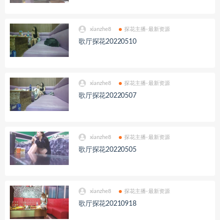
xianzhe8
探花主播-最新资源
歌厅探花20220510
xianzhe8
探花主播-最新资源
歌厅探花20220507
xianzhe8
探花主播-最新资源
歌厅探花20220505
xianzhe8
探花主播-最新资源
歌厅探花20210918