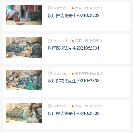
xianzhe8
探花主播-最新资源
歌厅探花陈先生2021062902
xianzhe8
探花主播-最新资源
歌厅探花陈先生2021062901
xianzhe8
探花主播-最新资源
歌厅探花陈先生2021062803
xianzhe8
探花主播-最新资源
歌厅探花陈先生2021062802