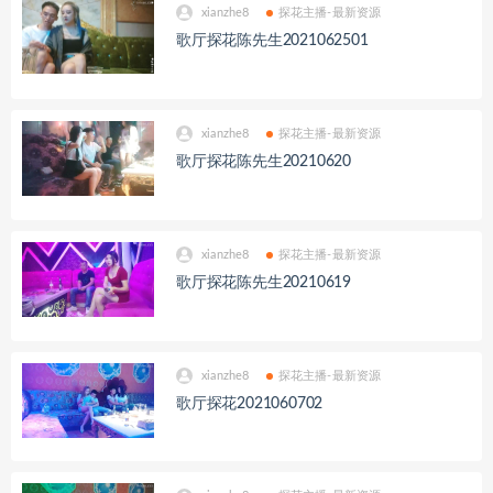
xianzhe8
探花主播-最新资源
歌厅探花陈先生2021062501
xianzhe8
探花主播-最新资源
歌厅探花陈先生20210620
xianzhe8
探花主播-最新资源
歌厅探花陈先生20210619
xianzhe8
探花主播-最新资源
歌厅探花2021060702