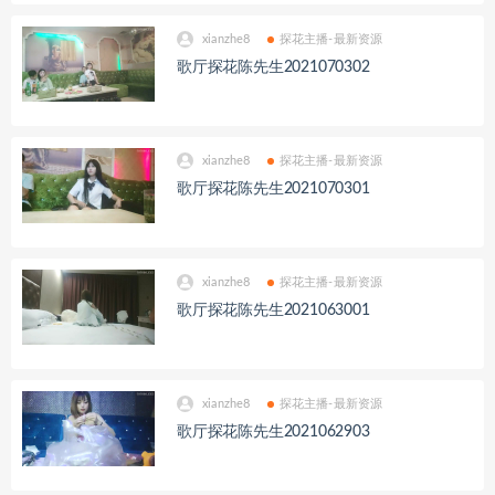
xianzhe8
探花主播-最新资源
歌厅探花陈先生2021070302
xianzhe8
探花主播-最新资源
歌厅探花陈先生2021070301
xianzhe8
探花主播-最新资源
歌厅探花陈先生2021063001
xianzhe8
探花主播-最新资源
歌厅探花陈先生2021062903