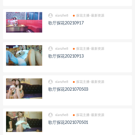
xianzhe8
探花主播-最新资源
歌厅探花20210917
xianzhe8
探花主播-最新资源
歌厅探花20210913
xianzhe8
探花主播-最新资源
歌厅探花2021070503
xianzhe8
探花主播-最新资源
歌厅探花2021070501