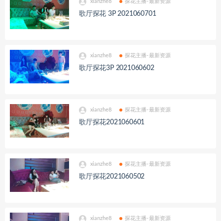
xianzhe8
探花主播-最新资源
歌厅探花 3P 2021060701
xianzhe8
探花主播-最新资源
歌厅探花3P 2021060602
xianzhe8
探花主播-最新资源
歌厅探花2021060601
xianzhe8
探花主播-最新资源
歌厅探花2021060502
xianzhe8
探花主播-最新资源