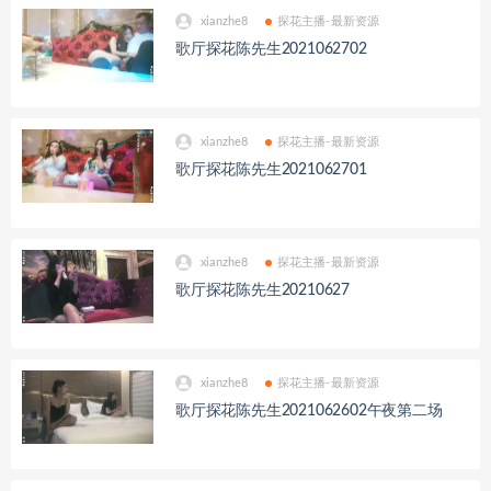
xianzhe8
探花主播-最新资源
歌厅探花陈先生2021062702
xianzhe8
探花主播-最新资源
歌厅探花陈先生2021062701
xianzhe8
探花主播-最新资源
歌厅探花陈先生20210627
xianzhe8
探花主播-最新资源
歌厅探花陈先生2021062602午夜第二场