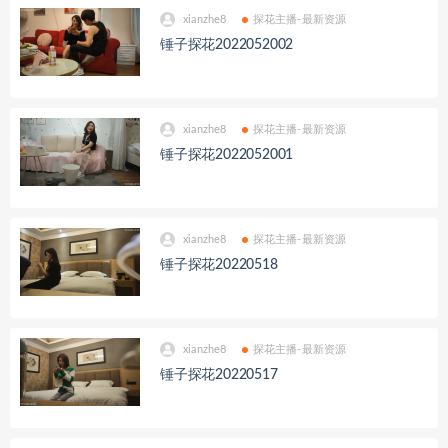
xianzhe8
探花主播-最新资源
锤子探花2022052002
xianzhe8
探花主播-最新资源
锤子探花2022052001
xianzhe8
探花主播-最新资源
锤子探花20220518
xianzhe8
探花主播-最新资源
锤子探花20220517