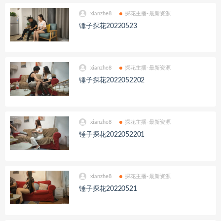
xianzhe8
探花主播-最新资源
锤子探花20220523
xianzhe8
探花主播-最新资源
锤子探花2022052202
xianzhe8
探花主播-最新资源
锤子探花2022052201
xianzhe8
探花主播-最新资源
锤子探花20220521