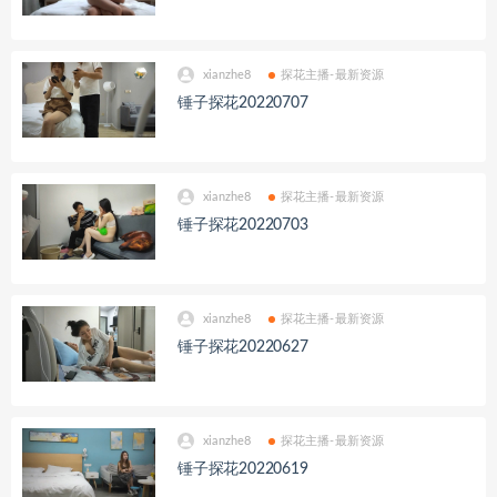
xianzhe8
探花主播-最新资源
锤子探花20220707
xianzhe8
探花主播-最新资源
锤子探花20220703
xianzhe8
探花主播-最新资源
锤子探花20220627
xianzhe8
探花主播-最新资源
锤子探花20220619