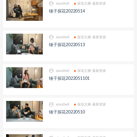
xianzhe8
探花主播-最新资源
锤子探花20220514
xianzhe8
探花主播-最新资源
锤子探花20220513
xianzhe8
探花主播-最新资源
锤子探花2022051101
xianzhe8
探花主播-最新资源
锤子探花20220510