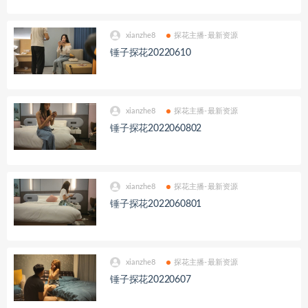
xianzhe8
探花主播-最新资源
锤子探花20220610
xianzhe8
探花主播-最新资源
锤子探花2022060802
xianzhe8
探花主播-最新资源
锤子探花2022060801
xianzhe8
探花主播-最新资源
锤子探花20220607