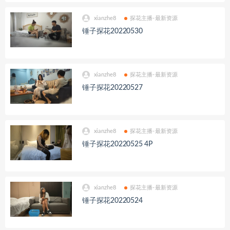
xianzhe8
探花主播-最新资源
锤子探花20220530
xianzhe8
探花主播-最新资源
锤子探花20220527
xianzhe8
探花主播-最新资源
锤子探花20220525 4P
xianzhe8
探花主播-最新资源
锤子探花20220524