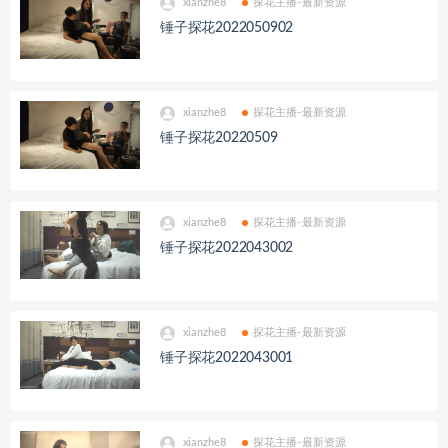
xianzhe8
探花主播-最新资源
锤子探花2022050902
xianzhe8
探花主播-最新资源
锤子探花20220509
xianzhe8
探花主播-最新资源
锤子探花2022043002
xianzhe8
探花主播-最新资源
锤子探花2022043001
xianzhe8
探花主播-最新资源