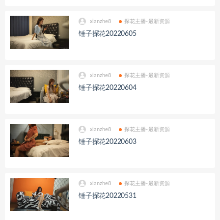
xianzhe8
探花主播-最新资源
锤子探花20220605
xianzhe8
探花主播-最新资源
锤子探花20220604
xianzhe8
探花主播-最新资源
锤子探花20220603
xianzhe8
探花主播-最新资源
锤子探花20220531