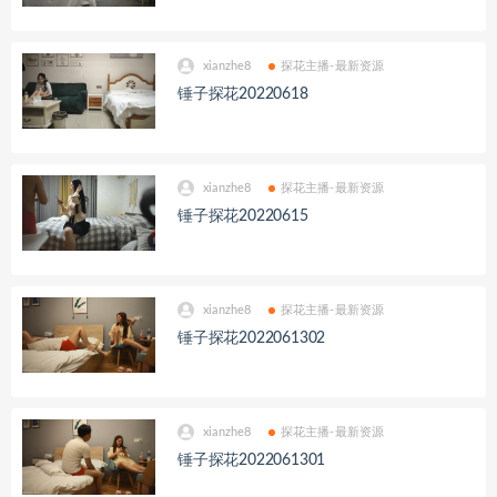
xianzhe8
探花主播-最新资源
锤子探花20220618
xianzhe8
探花主播-最新资源
锤子探花20220615
xianzhe8
探花主播-最新资源
锤子探花2022061302
xianzhe8
探花主播-最新资源
锤子探花2022061301